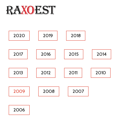
2020
2019
2018
2017
2016
2015
2014
2013
2012
2011
2010
2009
2008
2007
2006