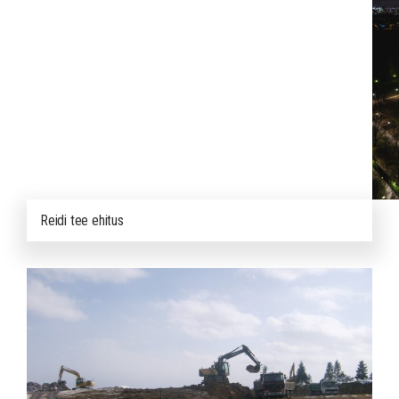
Reidi tee ehitus