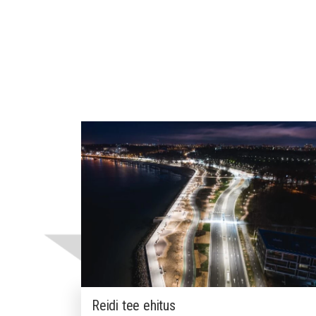
Reidi tee ehitus