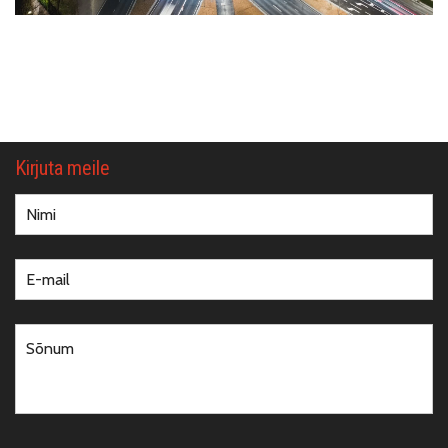
Kirjuta meile