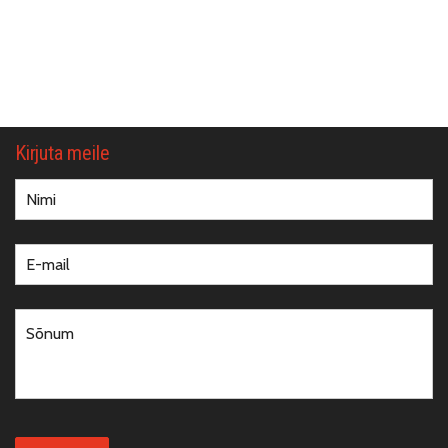
Kirjuta meile