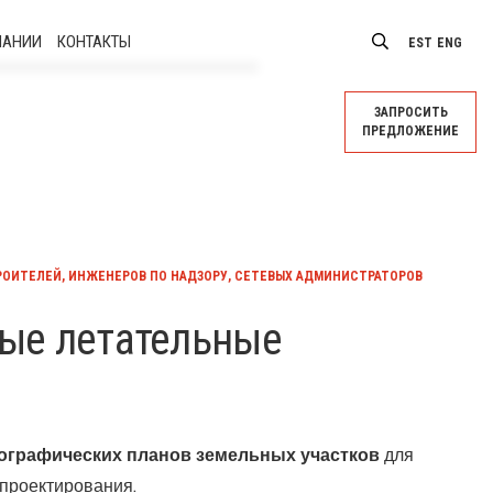
ПАНИИ
КОНТАКТЫ
EST
ENG
Коллектив
ЗАПРОСИТЬ
ПРЕДЛОЖЕНИЕ
Вакансии
РОИТЕЛЕЙ, ИНЖЕНЕРОВ ПО НАДЗОРУ, СЕТЕВЫХ АДМИНИСТРАТОРОВ
ые летательные
ографических планов земельных участков
для
проектирования.