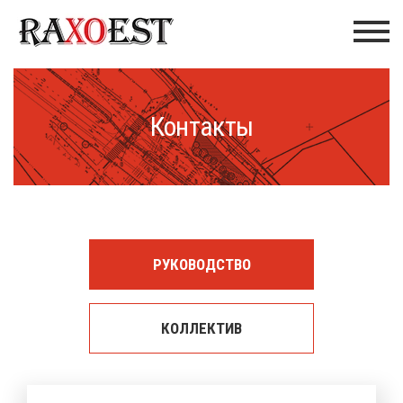
Контакты
РУКОВОДСТВО
КОЛЛЕКТИВ