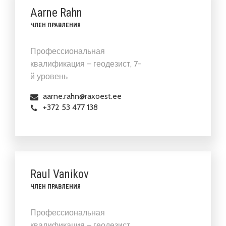
Aarne Rahn
ЧЛЕН ПРАВЛЕНИЯ
Профессиональная
квалификация – геодезист, 7-
й уровень
aarne.rahn@raxoest.ee
+372 53 477 138
Raul Vanikov
ЧЛЕН ПРАВЛЕНИЯ
Профессиональная
квалификация – геодезист,