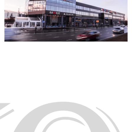
строительство (BIM)